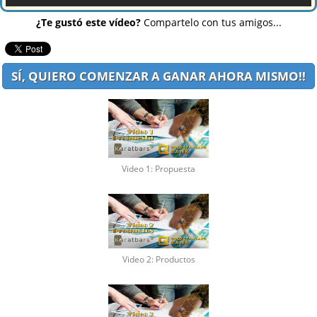
¿Te gustó este vídeo?
Compartelo con tus amigos...
SÍ, QUIERO COMENZAR A GANAR AHORA MISMO!!
Video 1: Propuesta
Video 2: Productos