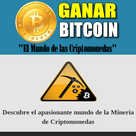
Descubre el apasionante mundo de la Mineria
de Criptomonedas