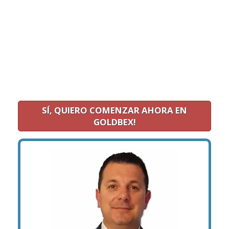
SÍ, QUIERO COMENZAR AHORA EN
GOLDBEX!