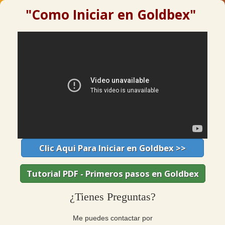
"Como Iniciar en Goldbex"
Clic Aqui Para Iniciar en Goldbex >>
Tutorial PDF - Primeros pasos en Goldbex
¿Tienes Preguntas?
Me puedes contactar por